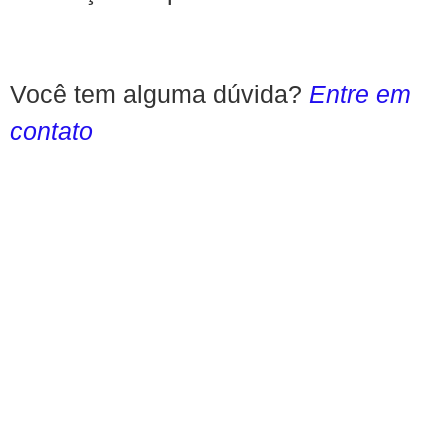
Você tem alguma dúvida?
Entre em
contato