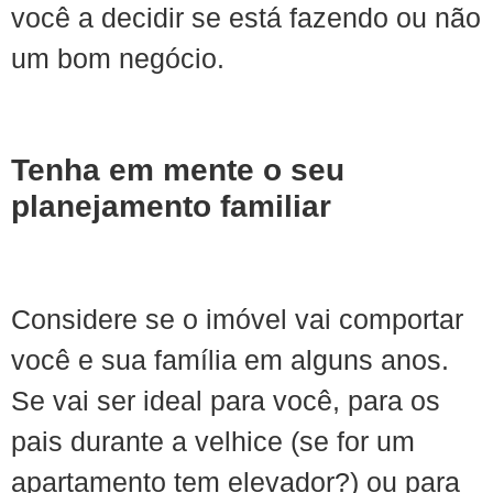
você a decidir se está fazendo ou não
um bom negócio.
Tenha em mente o seu
planejamento familiar
Considere se o imóvel vai comportar
você e sua família em alguns anos.
Se vai ser ideal para você, para os
pais durante a velhice (se for um
apartamento tem elevador?) ou para