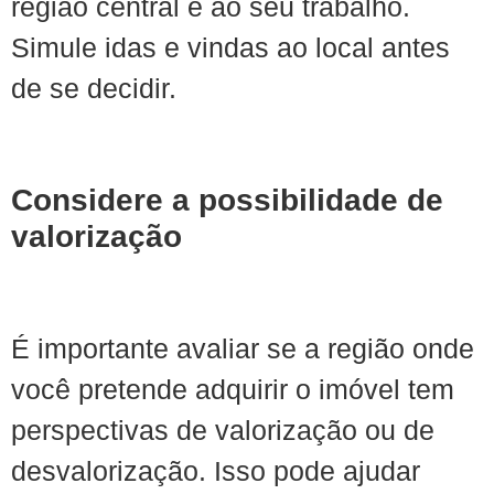
região central e ao seu trabalho.
Simule idas e vindas ao local antes
de se decidir.
Considere a possibilidade de
valorização
É importante avaliar se a região onde
você pretende adquirir o imóvel tem
perspectivas de valorização ou de
desvalorização. Isso pode ajudar