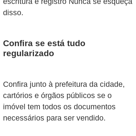
escritura e registro Nunca se esqueça
disso.
Confira se está tudo
regularizado
Confira junto à prefeitura da cidade,
cartórios e órgãos públicos se o
imóvel tem todos os documentos
necessários para ser vendido.