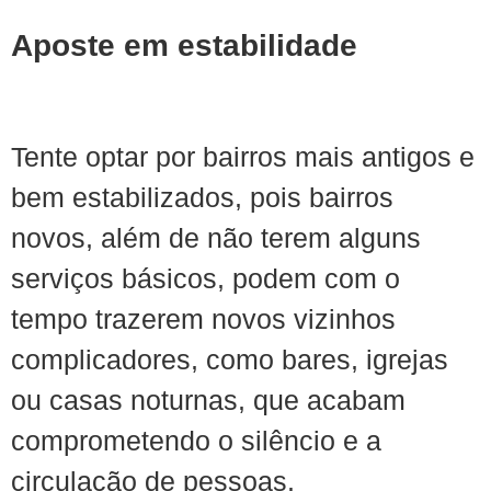
Aposte em estabilidade
Tente optar por bairros mais antigos e
bem estabilizados, pois bairros
novos, além de não terem alguns
serviços básicos, podem com o
tempo trazerem novos vizinhos
complicadores, como bares, igrejas
ou casas noturnas, que acabam
comprometendo o silêncio e a
circulação de pessoas.