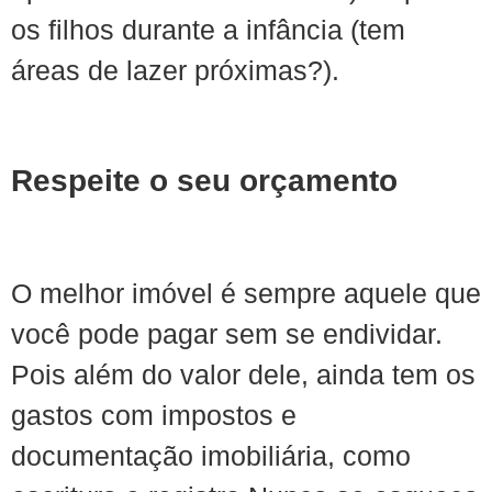
os filhos durante a infância (tem
áreas de lazer próximas?).
Respeite o seu orçamento
O melhor imóvel é sempre aquele que
você pode pagar sem se endividar.
Pois além do valor dele, ainda tem os
gastos com impostos e
documentação imobiliária, como