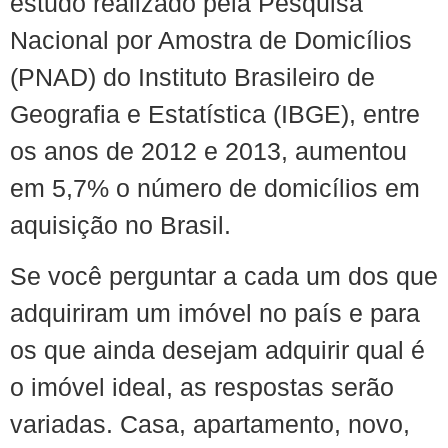
estudo realizado pela Pesquisa
Nacional por Amostra de Domicílios
(PNAD) do Instituto Brasileiro de
Geografia e Estatística (IBGE), entre
os anos de 2012 e 2013, aumentou
em 5,7% o número de domicílios em
aquisição no Brasil.
Se você perguntar a cada um dos que
adquiriram um imóvel no país e para
os que ainda desejam adquirir qual é
o imóvel ideal, as respostas serão
variadas. Casa, apartamento, novo,