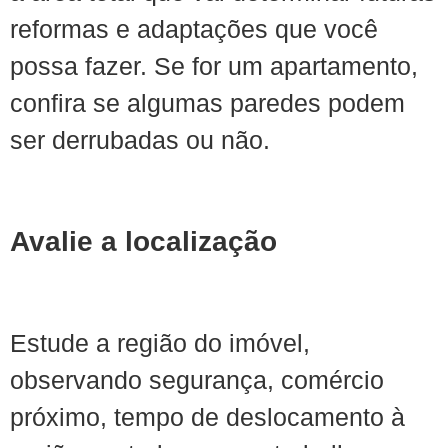
reformas e adaptações que você
possa fazer. Se for um apartamento,
confira se algumas paredes podem
ser derrubadas ou não.
Avalie a localização
Estude a região do imóvel,
observando segurança, comércio
próximo, tempo de deslocamento à