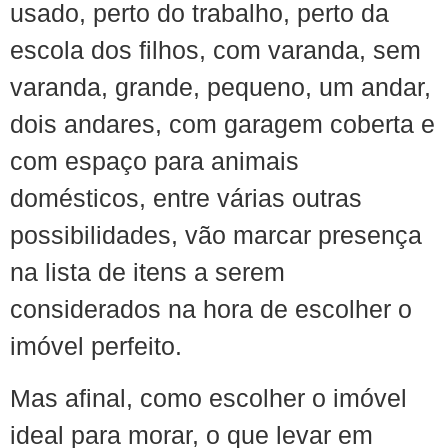
usado, perto do trabalho, perto da
escola dos filhos, com varanda, sem
varanda, grande, pequeno, um andar,
dois andares, com garagem coberta e
com espaço para animais
domésticos, entre várias outras
possibilidades, vão marcar presença
na lista de itens a serem
considerados na hora de escolher o
imóvel perfeito.
Mas afinal, como escolher o imóvel
ideal para morar, o que levar em