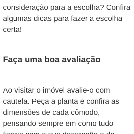
consideração para a escolha? Confira
algumas dicas para fazer a escolha
certa!
Faça uma boa avaliação
Ao visitar o imóvel avalie-o com
cautela. Peça a planta e confira as
dimensões de cada cômodo,
pensando sempre em como tudo