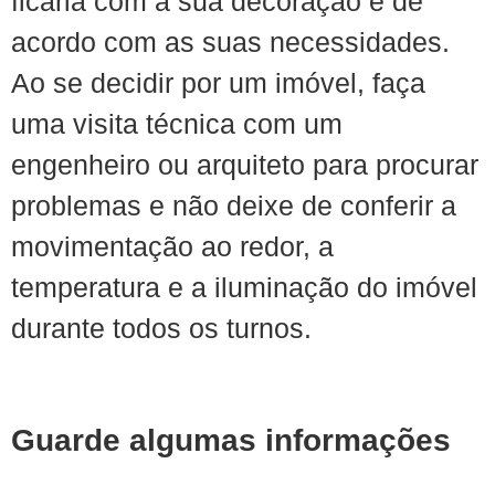
ficaria com a sua decoração e de
acordo com as suas necessidades.
Ao se decidir por um imóvel, faça
uma visita técnica com um
engenheiro ou arquiteto para procurar
problemas e não deixe de conferir a
movimentação ao redor, a
temperatura e a iluminação do imóvel
durante todos os turnos.
Guarde algumas informações