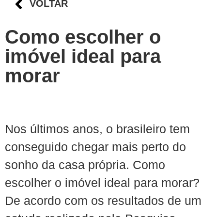
VOLTAR
Como escolher o
imóvel ideal para
morar
Nos últimos anos, o brasileiro tem
conseguido chegar mais perto do
sonho da casa própria. Como
escolher o imóvel ideal para morar?
De acordo com os resultados de um