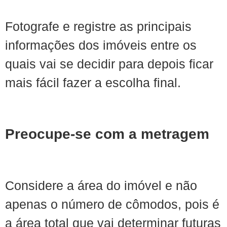
Fotografe e registre as principais
informações dos imóveis entre os
quais vai se decidir para depois ficar
mais fácil fazer a escolha final.
Preocupe-se com a metragem
Considere a área do imóvel e não
apenas o número de cômodos, pois é
a área total que vai determinar futuras