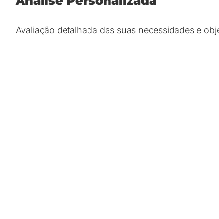
Análise Personalizada
Avaliação detalhada das suas necessidades e obje