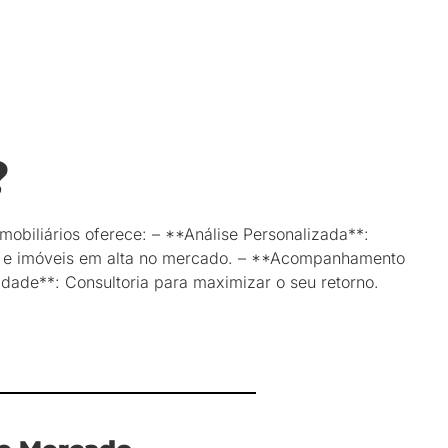
?
mobiliários oferece: – **Análise Personalizada**:
tos e imóveis em alta no mercado. – **Acompanhamento
dade**: Consultoria para maximizar o seu retorno.