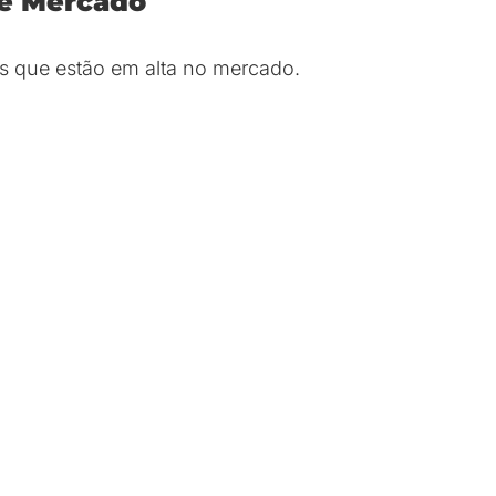
e Mercado
is que estão em alta no mercado.