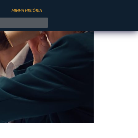
MINHA HISTÓRIA