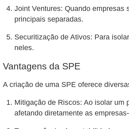
Joint Ventures: Quando empresas
principais separadas.
Securitização de Ativos: Para isolar
neles.
Vantagens da SPE
A criação de uma SPE oferece diversa
Mitigação de Riscos: Ao isolar um p
afetando diretamente as empresas