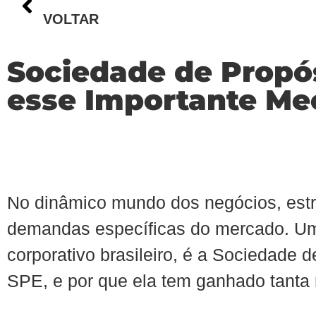
VOLTAR
Sociedade de Propós
esse Importante Me
No dinâmico mundo dos negócios, estr
demandas específicas do mercado. Um
corporativo brasileiro, é a Sociedade
SPE, e por que ela tem ganhado tanta 