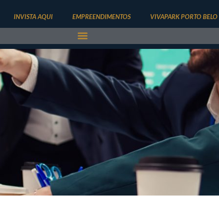
INVISTA AQUI
EMPREENDIMENTOS
VIVAPARK PORTO BELO