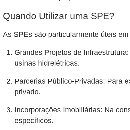
Quando Utilizar uma SPE?
As SPEs são particularmente úteis em
Grandes Projetos de Infraestrutura
usinas hidrelétricas.
Parcerias Público-Privadas: Para 
privado.
Incorporações Imobiliárias: Na co
específicos.